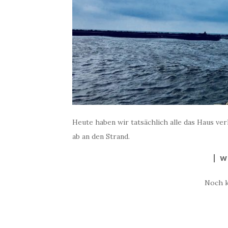
Heute haben wir tatsächlich alle das Haus ver
ab an den Strand.
W
Noch 