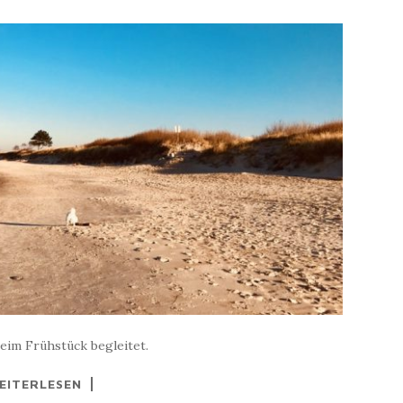
eim Frühstück begleitet.
EITERLESEN