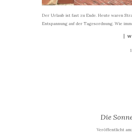
Der Urlaub ist fast zu Ende. Heute waren Str
Entspannung auf der Tagesordnung. Wie immer
W
Die Sonne
Veröffentlicht am