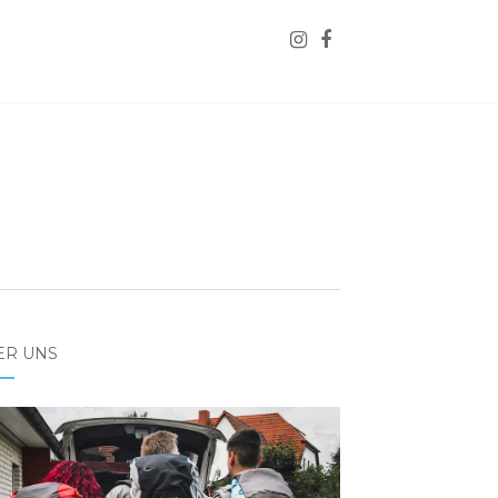
ER UNS