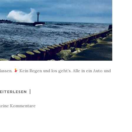
lassen.
Kein Regen und los geht’s. Alle in ein Auto und
EITERLESEN
keine Kommentare