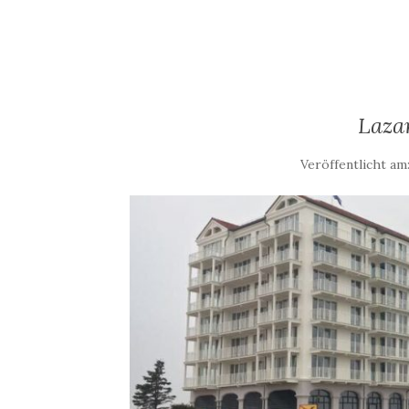
Lazar
Veröffentlicht am