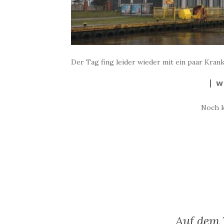
Der Tag fing leider wieder mit ein paar Kran
W
Noch 
Auf dem