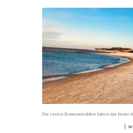
Die ersten Sonnenstrahlen haben uns heute b
W