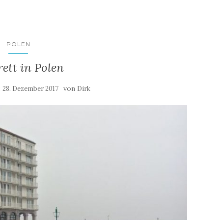
POLEN
ett in Polen
:
von
28. Dezember 2017
Dirk