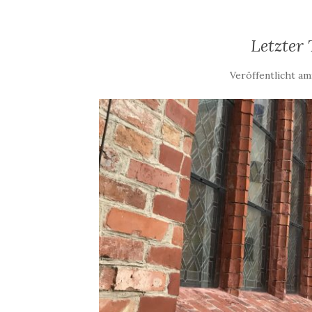
Letzter
Veröffentlicht am