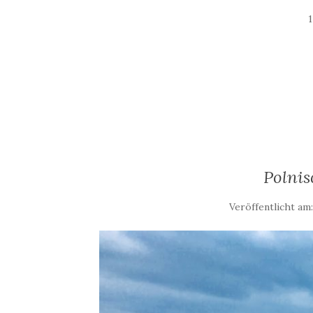
Polnis
Veröffentlicht am