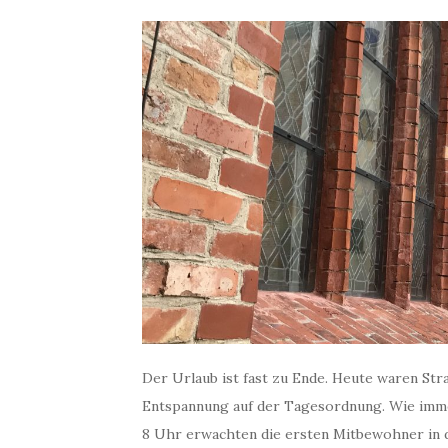
Der Urlaub ist fast zu Ende. Heute waren Str
Entspannung auf der Tagesordnung. Wie imme
8 Uhr erwachten die ersten Mitbewohner in 