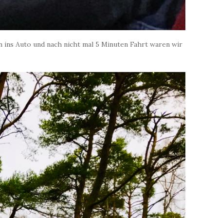
in ins Auto und nach nicht mal 5 Minuten Fahrt waren wir