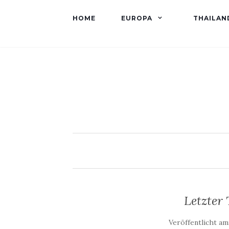
HOME
EUROPA
THAILAN
Letzter
Veröffentlicht am