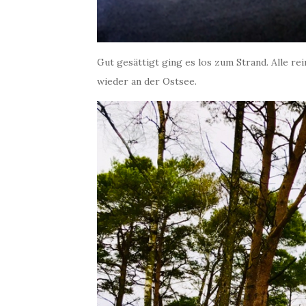
Gut gesättigt ging es los zum Strand. Alle re
wieder an der Ostsee.