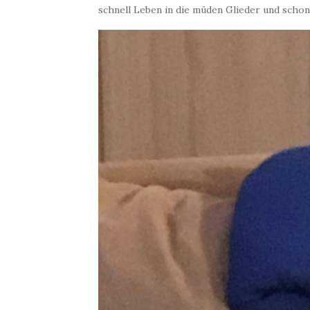
schnell Leben in die müden Glieder und schon