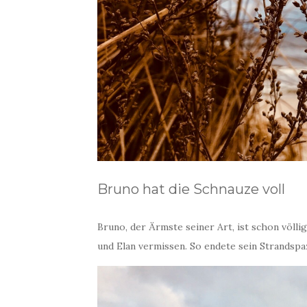
Bruno hat die Schnauze voll
Bruno, der Ärmste seiner Art, ist schon völl
und Elan vermissen. So endete sein Strandspa