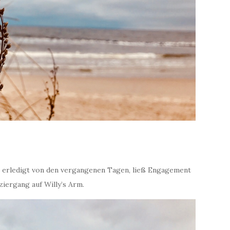
ig erledigt von den vergangenen Tagen, ließ Engagement
ziergang auf Willy’s Arm.